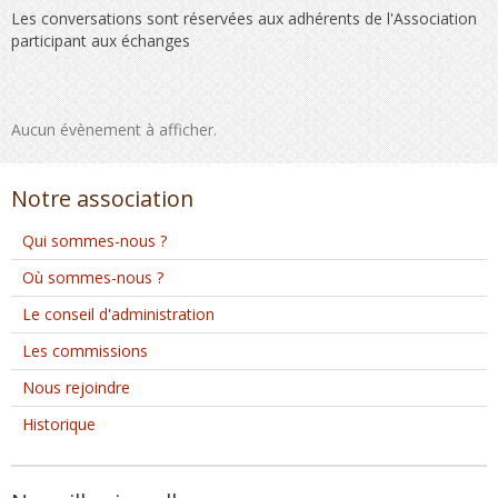
Les conversations sont réservées aux adhérents de l'Association
participant aux échanges
Aucun évènement à afficher.
Notre association
Qui sommes-nous ?
Où sommes-nous ?
Le conseil d'administration
Les commissions
Nous rejoindre
Historique