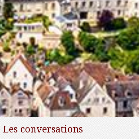
Les conversations